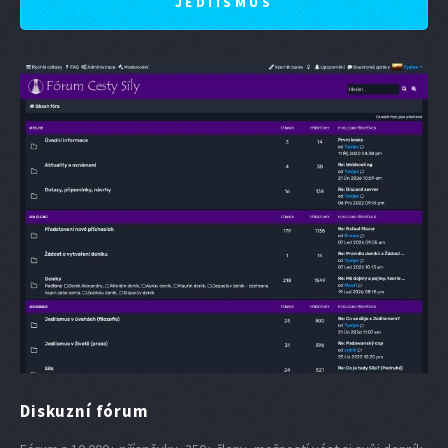
JEDIISMUS
Diskuzní fórum