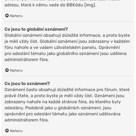
adresu, která k němu vede do BBKódu [img].
Nahoru
Co jsou to globální oznámení?
Globální oznámení obsahují důležité informace, a proto byste
je měli vždy číst. Globální oznámení jsou zobrazeny v každém
fóru nahoře a ve vašem uživatelském panelu. Oprávnění
pro odeslání tématu jako globálního oznámení jsou udělena
administrátorem fóra.
Nahoru
Co jsou to oznámení?
Oznámení často obsahují důležité informace pro fórum, které
právě čtete, a proto byste je měli vždy číst. Oznámení jsou
zobrazeny nahoře na každé stránce fóra, do kterého byly
odeslány. Podobně jako u globálních oznámení, jsou
oprávnění pro odeslání tématu jako oznámení udělována
administrátorem fóra.
Nahoru