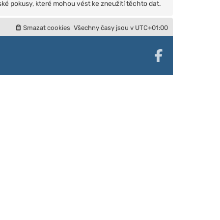
ké pokusy, které mohou vést ke zneužití těchto dat.
Smazat cookies
Všechny časy jsou v
UTC+01:00